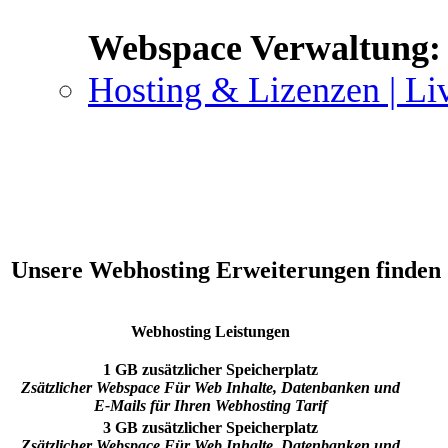
Webspace Verwaltung:
Hosting & Lizenzen | Li
Unsere Webhosting Erweiterungen finden 
Webhosting Leistungen
1 GB zusätzlicher Speicherplatz
Zsätzlicher Webspace Für Web Inhalte, Datenbanken und
E-Mails für Ihren Webhosting Tarif
3 GB zusätzlicher Speicherplatz
Zsätzlicher Webspace Für Web Inhalte, Datenbanken und