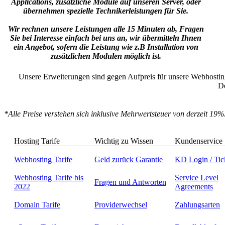
Applications, zusätzliche Module auf unseren Server, oder
übernehmen spezielle Technikerleistungen für Sie.
Wir rechnen unsere Leistungen alle 15 Minuten ab, Fragen
Sie bei Interesse einfach bei uns an, wir übermitteln Ihnen
ein Angebot, sofern die Leistung wie z.B Installation von
zusätzlichen Modulen möglich ist.
Unsere Erweiterungen sind gegen Aufpreis für unsere Webhosting
De
*Alle Preise verstehen sich inklusive Mehrwertsteuer von derzeit 19
Hosting Tarife
Wichtig zu Wissen
Kundenservice
Webhosting Tarife
Geld zurück Garantie
KD Login / Tic
Webhosting Tarife bis
Service Level
Fragen und Antworten
2022
Agreements
Domain Tarife
Providerwechsel
Zahlungsarten