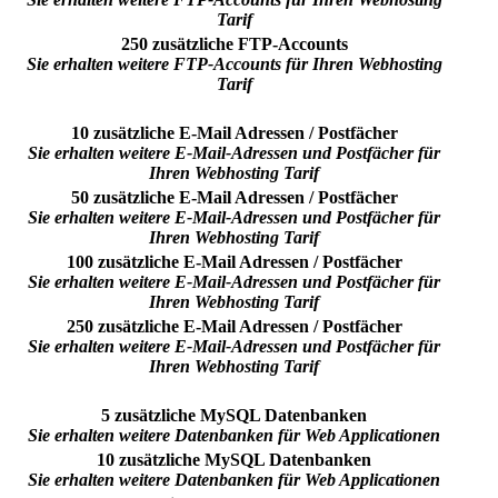
Tarif
250 zusätzliche FTP-Accounts
Sie erhalten weitere FTP-Accounts für Ihren Webhosting
Tarif
10 zusätzliche E-Mail Adressen / Postfächer
Sie erhalten weitere E-Mail-Adressen und Postfächer für
Ihren Webhosting Tarif
50 zusätzliche E-Mail Adressen / Postfächer
Sie erhalten weitere E-Mail-Adressen und Postfächer für
Ihren Webhosting Tarif
100 zusätzliche E-Mail Adressen / Postfächer
Sie erhalten weitere E-Mail-Adressen und Postfächer für
Ihren Webhosting Tarif
250 zusätzliche E-Mail Adressen / Postfächer
Sie erhalten weitere E-Mail-Adressen und Postfächer für
Ihren Webhosting Tarif
5 zusätzliche MySQL Datenbanken
Sie erhalten weitere Datenbanken für Web Applicationen
10 zusätzliche MySQL Datenbanken
Sie erhalten weitere Datenbanken für Web Applicationen