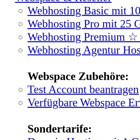
Webhosting Basic mit 
Webhosting Pro mit 25
Webhosting Premium ☆
Webhosting Agentur Ho
Webspace Zubehöre:
Test Account beantragen
Verfügbare Webspace Er
Sondertarife: