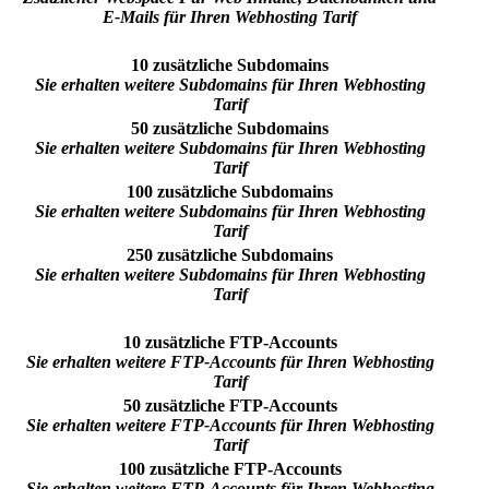
E-Mails für Ihren Webhosting Tarif
10 zusätzliche Subdomains
Sie erhalten weitere Subdomains für Ihren Webhosting
Tarif
50 zusätzliche Subdomains
Sie erhalten weitere Subdomains für Ihren Webhosting
Tarif
100 zusätzliche Subdomains
Sie erhalten weitere Subdomains für Ihren Webhosting
Tarif
250 zusätzliche Subdomains
Sie erhalten weitere Subdomains für Ihren Webhosting
Tarif
10 zusätzliche FTP-Accounts
Sie erhalten weitere FTP-Accounts für Ihren Webhosting
Tarif
50 zusätzliche FTP-Accounts
Sie erhalten weitere FTP-Accounts für Ihren Webhosting
Tarif
100 zusätzliche FTP-Accounts
Sie erhalten weitere FTP-Accounts für Ihren Webhosting