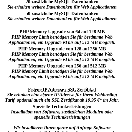
20 zusätzliche MySQL Datenbanken
Sie erhalten weitere Datenbanken für Web Applicationen
50 zusätzliche MySQL Datenbanken
Sie erhalten weitere Datenbanken für Web Applicationen
PHP Memory Upgrade von 64 auf 128 MB
PHP Memory Limit benötigen Sie für bestimmte Web
Applicationen, ein Upgrade ist bis auf 512 MB möglich.
PHP Memory Upgrade von 128 auf 256 MB
PHP Memory Limit benötigen Sie für bestimmte Web
Applicationen, ein Upgrade ist bis auf 512 MB möglich.
PHP Memory Upgrade von 256 auf 512 MB
PHP Memory Limit benötigen Sie für bestimmte Web
Applicationen, ein Upgrade ist bis auf 512 MB möglich.
Eigene IP Adresse / SSL Zertifikat
Sie erhalten eine eigene IP Adresse für Ihren Webhosting
Tarif, optional auch ein SSL Zertifikat ab 19.95 €* im Jahr.
Spezielle Technikerleistungen
Installation von Software, zusätzlichen Modulen oder
spezielle Technikerleistungen
Wir installieren Ihnen gerne auf Anfrage Software