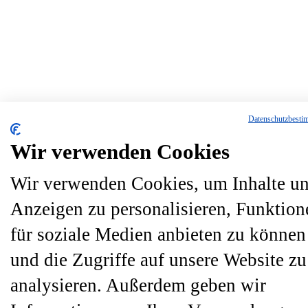
Datenschutzbest
Wir verwenden Cookies
Wir verwenden Cookies, um Inhalte u
Anzeigen zu personalisieren, Funktion
für soziale Medien anbieten zu können
und die Zugriffe auf unsere Website zu
analysieren. Außerdem geben wir