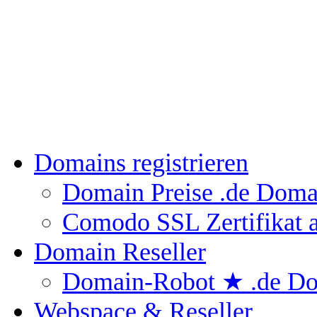
Domains registrieren
Domain Preise
.de Doma
Comodo SSL Zertifikat
Domain Reseller
Domain-Robot ★
.de Do
Webspace & Reseller