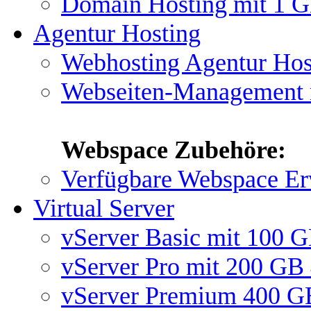
Domain Hosting mit 1 
Agentur Hosting
Webhosting Agentur Ho
Webseiten-Management
Webspace Zubehöre:
Verfügbare Webspace Er
Virtual Server
vServer Basic mit 100 
vServer Pro mit 200 GB
vServer Premium 400 