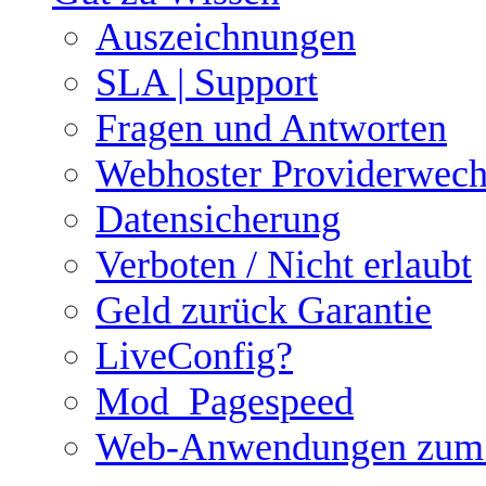
Auszeichnungen
SLA | Support
Fragen und Antworten
Webhoster Providerwech
Datensicherung
Verboten / Nicht erlaubt
Geld zurück Garantie
LiveConfig?
Mod_Pagespeed
Web-Anwendungen zum i