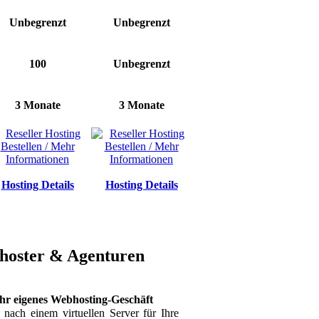
Unbegrenzt
Unbegrenzt
100
Unbegrenzt
3 Monate
3 Monate
Hosting Details
Hosting Details
bhoster & Agenturen
 Ihr eigenes Webhosting-Geschäft
 nach einem virtuellen Server für Ihre