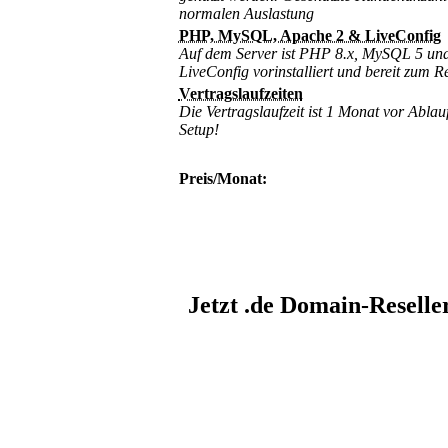
normalen Auslastung
PHP, MySQL, Apache 2 & LiveConfig
Auf dem Server ist PHP 8.x, MySQL 5 un
LiveConfig vorinstalliert und bereit zum R
Vertragslaufzeiten
Die Vertragslaufzeit ist 1 Monat vor Ablau
Setup!
Preis/Monat:
Jetzt .de Domain-Reseller