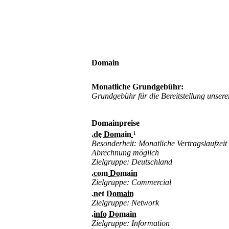
Domain
Monatliche Grundgebühr:
Grundgebühr für die Bereitstellung unser
Domainpreise
.de
Domain
¹
Besonderheit: Monatliche Vertragslaufzeit
Abrechnung möglich
Zielgruppe: Deutschland
.com
Domain
Zielgruppe: Commercial
.net
Domain
Zielgruppe: Network
.info
Domain
Zielgruppe: Information