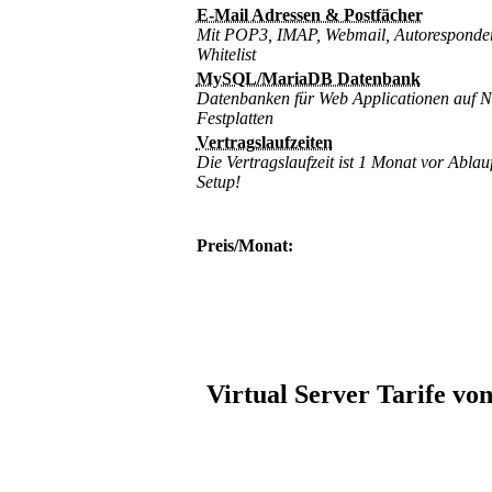
E-Mail Adressen & Postfächer
Mit POP3, IMAP, Webmail, Autoresponder,
Whitelist
MySQL/MariaDB Datenbank
Datenbanken für Web Applicationen auf
Festplatten
Vertragslaufzeiten
Die Vertragslaufzeit ist 1 Monat vor Ablau
Setup!
Preis/Monat:
Virtual Server Tarife vo