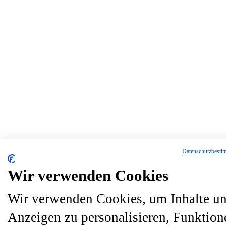
Datenschutzbest
Wir verwenden Cookies
Wir verwenden Cookies, um Inhalte u
Anzeigen zu personalisieren, Funktion