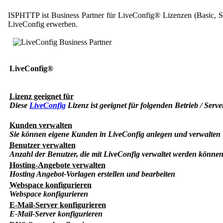
ISPHTTP ist Business Partner für LiveConfig® Lizenzen (Basic, S
LiveConfig erwerben.
LiveConfig®
Lizenz geeignet für
Diese
LiveConfig
Lizenz ist geeignet für folgenden Betrieb / Serve
Kunden verwalten
Sie können eigene Kunden in LiveConfig anlegen und verwalten
Benutzer verwalten
Anzahl der Benutzer, die mit LiveConfig verwaltet werden könne
Hosting-Angebote verwalten
Hosting Angebot-Vorlagen erstellen und bearbeiten
Webspace konfigurieren
Webspace konfigurieren
E-Mail-Server konfigurieren
E-Mail-Server konfigurieren