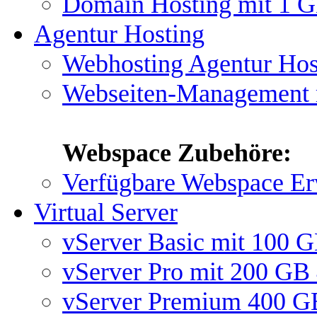
Domain Hosting mit 1 
Agentur Hosting
Webhosting Agentur Ho
Webseiten-Management
Webspace Zubehöre:
Verfügbare Webspace Er
Virtual Server
vServer Basic mit 100 
vServer Pro mit 200 GB
vServer Premium 400 