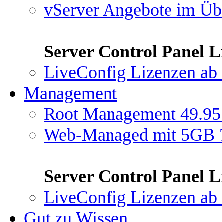
vServer Angebote im Üb
Server Control Panel L
LiveConfig Lizenzen
ab 
Management
Root Management
49.95
Web-Managed mit 5GB
Server Control Panel L
LiveConfig Lizenzen
ab 
Gut zu Wissen