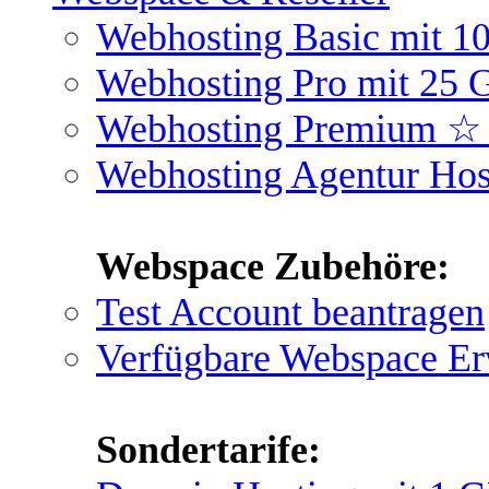
Webhosting Basic mit 
Webhosting Pro mit 25
Webhosting Premium ☆
Webhosting Agentur Ho
Webspace Zubehöre:
Test Account beantragen
Verfügbare Webspace Er
Sondertarife: