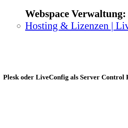
Webspace Verwaltung:
Hosting & Lizenzen | Li
Plesk oder LiveConfig als Server Control 