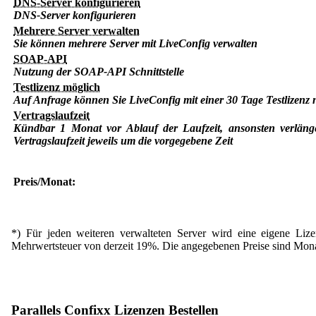
DNS-Server konfigurieren
DNS-Server konfigurieren
Mehrere Server verwalten
Sie können mehrere Server mit LiveConfig verwalten
SOAP-API
Nutzung der SOAP-API Schnittstelle
Testlizenz möglich
Auf Anfrage können Sie LiveConfig mit einer 30 Tage Testlizenz 
Vertragslaufzeit
Kündbar 1 Monat vor Ablauf der Laufzeit, ansonsten verlänge
Vertragslaufzeit jeweils um die vorgegebene Zeit
Preis/Monat:
*) Für jeden weiteren verwalteten Server wird eine eigene Lizen
Mehrwertsteuer von derzeit 19%. Die angegebenen Preise sind Monats
Parallels Confixx Lizenzen Bestellen