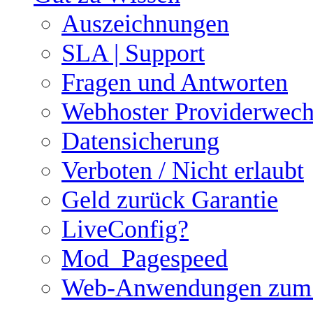
Auszeichnungen
SLA | Support
Fragen und Antworten
Webhoster Providerwech
Datensicherung
Verboten / Nicht erlaubt
Geld zurück Garantie
LiveConfig?
Mod_Pagespeed
Web-Anwendungen zum i