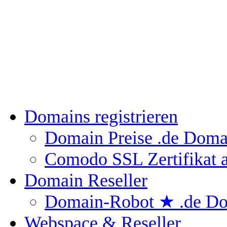
Domains registrieren
Domain Preise
.de Doma
Comodo SSL Zertifikat
Domain Reseller
Domain-Robot ★
.de Do
Webspace & Reseller